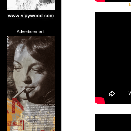
E
Advertisement