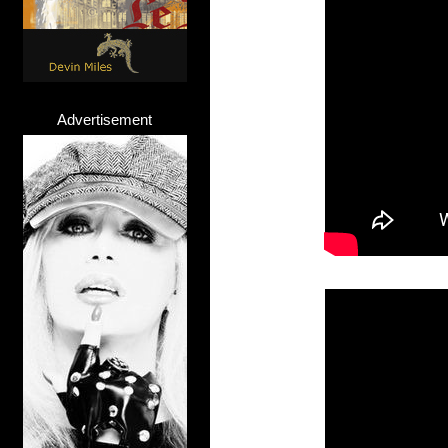
Advertisement