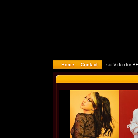
e release