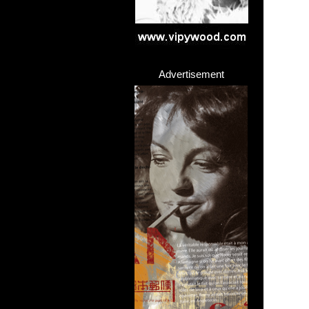
Advertisement